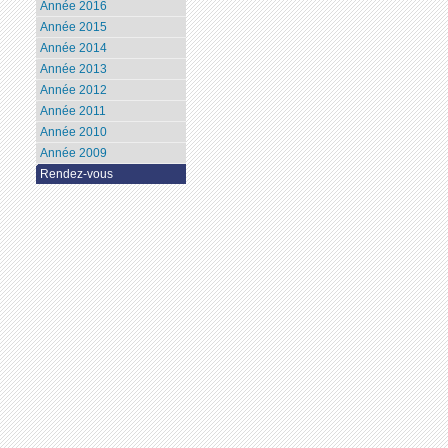
Année 2016
Année 2015
Année 2014
Année 2013
Année 2012
Année 2011
Année 2010
Année 2009
Rendez-vous