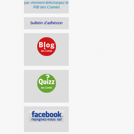
par virement
téléchargez le
RIB
des Cramés
bulletin d’adhésion