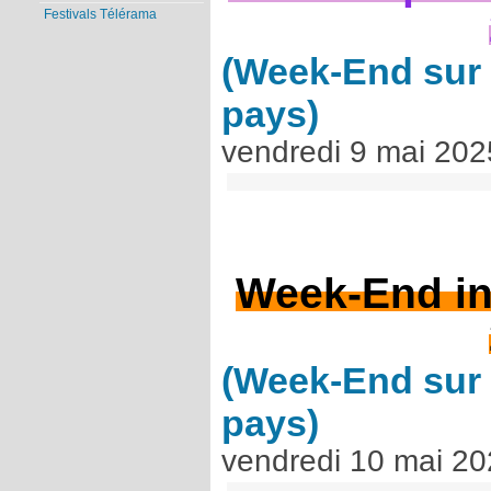
Festivals Télérama
(Week-End sur 
pays)
vendredi 9 mai 202
Week-End in
(Week-End sur 
pays)
vendredi 10 mai 2