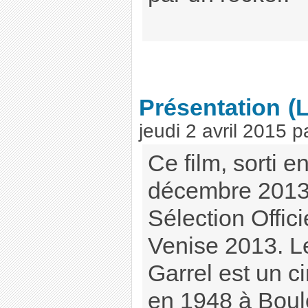
Présentation
(
jeudi 2 avril 2015
p
Ce film, sorti en
décembre 2013,
Sélection Offici
Venise 2013. Le
Garrel est un c
en 1948 à Boulo