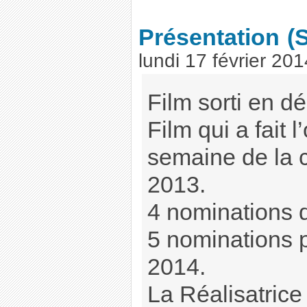
Présentation
(
lundi 17 février 201
Film sorti en 
Film qui a fait 
semaine de la 
2013.
4 nominations d
5 nominations 
2014.
La Réalisatrice