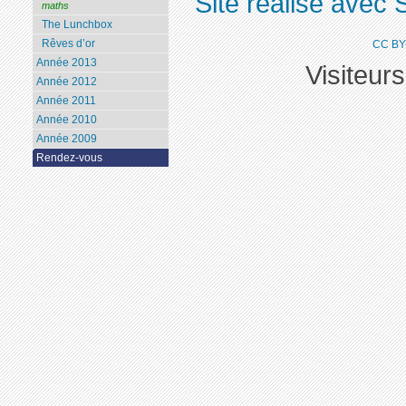
Site réalisé avec 
maths
The Lunchbox
Rêves d’or
CC BY
Année 2013
Visiteur
Année 2012
Année 2011
Année 2010
Année 2009
Rendez-vous