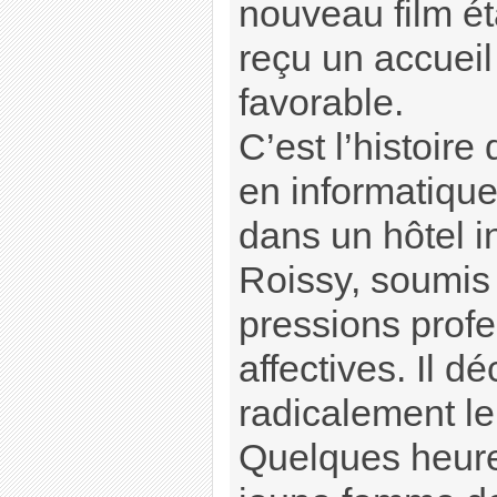
nouveau film ét
reçu un accueil 
favorable.
C’est l’histoire
en informatique
dans un hôtel i
Roissy, soumis 
pressions profe
affectives. Il d
radicalement le
Quelques heure