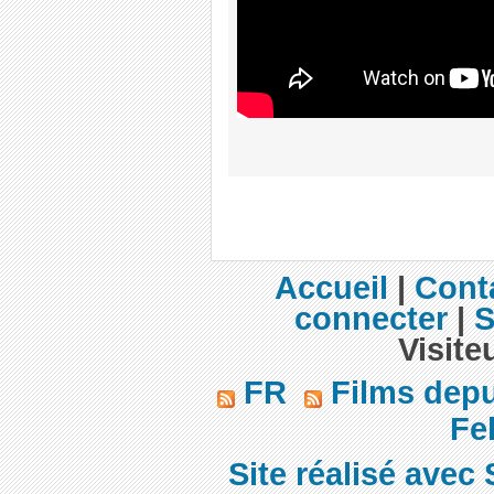
Accueil
|
Cont
connecter
|
S
Visite
FR
Films dep
Fel
Site réalisé avec 