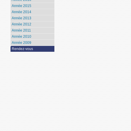
Année 2015
Année 2014
Année 2013
Année 2012
Année 2011
Année 2010
Année 2009
Rendez-vous