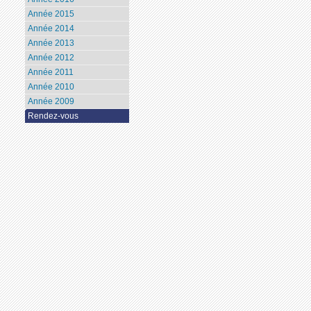
Année 2015
Année 2014
Année 2013
Année 2012
Année 2011
Année 2010
Année 2009
Rendez-vous