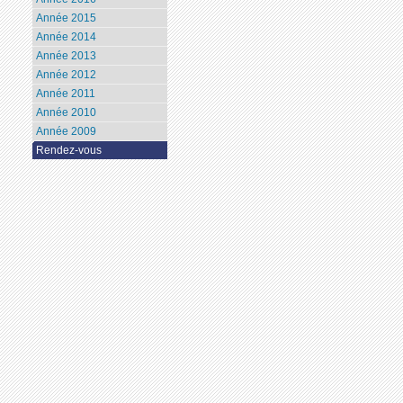
Année 2015
Année 2014
Année 2013
Année 2012
Année 2011
Année 2010
Année 2009
Rendez-vous