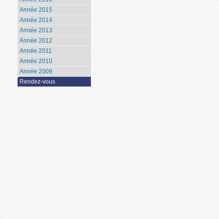
Année 2015
Année 2014
Année 2013
Année 2012
Année 2011
Année 2010
Année 2009
Rendez-vous