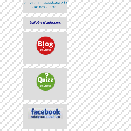
par virement
téléchargez le
RIB
des Cramés
bulletin d’adhésion