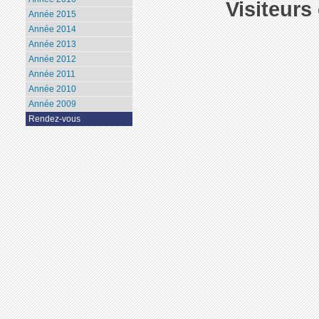
Visiteurs
Année 2015
Année 2014
Année 2013
Année 2012
Année 2011
Année 2010
Année 2009
Rendez-vous