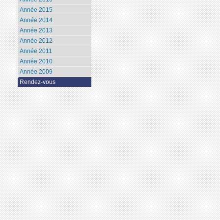
Année 2015
Année 2014
Année 2013
Année 2012
Année 2011
Année 2010
Année 2009
Rendez-vous