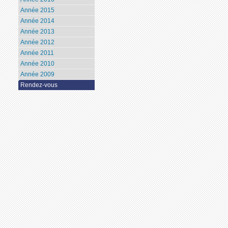
Année 2015
Année 2014
Année 2013
Année 2012
Année 2011
Année 2010
Année 2009
Rendez-vous