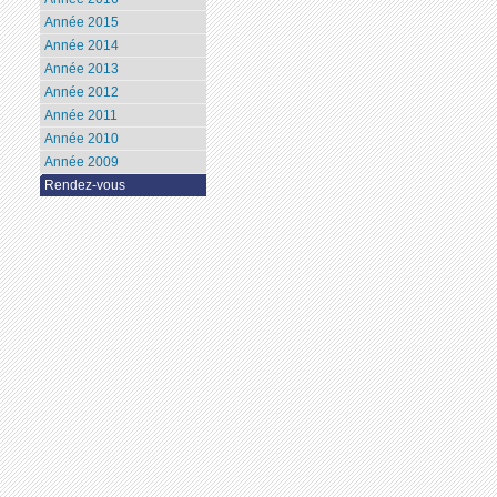
Année 2015
Année 2014
Année 2013
Année 2012
Année 2011
Année 2010
Année 2009
Rendez-vous