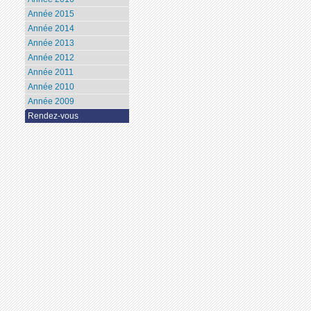
Année 2015
Année 2014
Année 2013
Année 2012
Année 2011
Année 2010
Année 2009
Rendez-vous