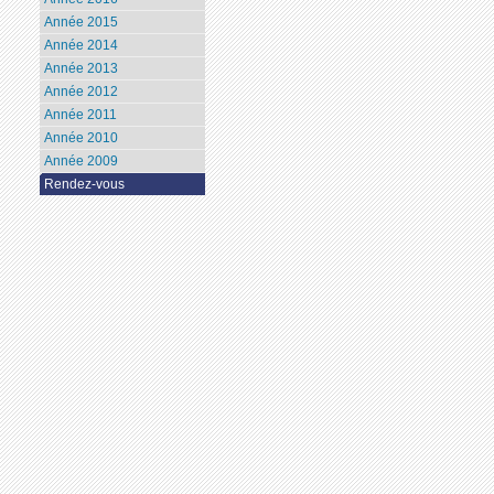
Année 2015
Année 2014
Année 2013
Année 2012
Année 2011
Année 2010
Année 2009
Rendez-vous