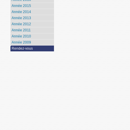
Année 2015
Année 2014
Année 2013
Année 2012
Année 2011
Année 2010
Année 2009
Rendez-vous