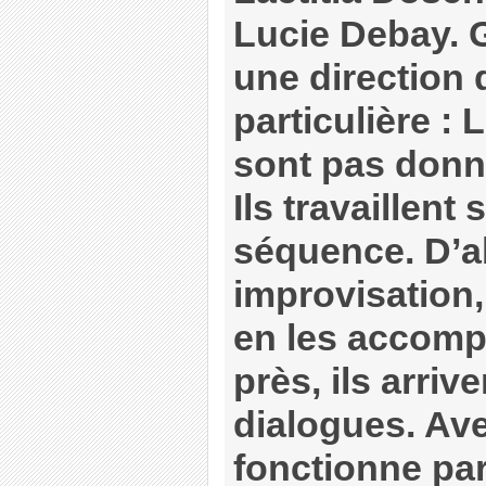
Lucie Debay. 
une direction 
particulière :
sont pas donn
Ils travaillent
séquence. D’a
improvisation, 
en les accomp
près, ils arri
dialogues. Ave
fonctionne par