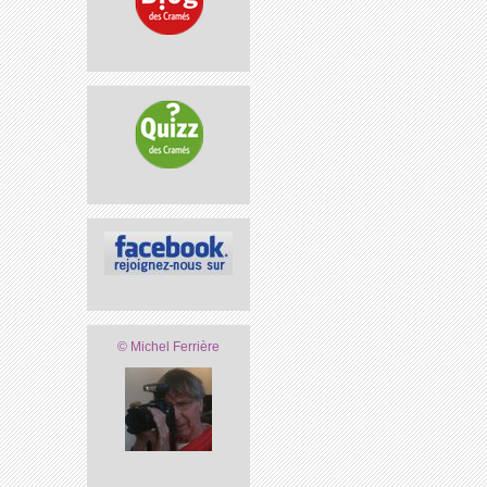
© Michel Ferrière