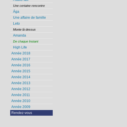
Une certaine rencontre
Ága
Une affaire de famille
Leto
Monte là dessus
Amanda
De chaque Instant
High Life
Année 2018
Année 2017
Année 2016
Année 2015
Année 2014
Année 2013
Année 2012
Année 2011
Année 2010
Année 2009
Rendez-vous