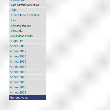
Une certaine rencontre
Ága
Une affaire de famille
Leto
Monte là dessus
Amanda
De chaque Instant
High Life
Année 2018
Année 2017
Année 2016
Année 2015
Année 2014
Année 2013
Année 2012
Année 2011
Année 2010
Année 2009
Rendez-vous