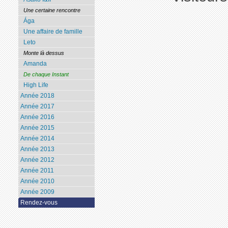
Une certaine rencontre
Ága
Une affaire de famille
Leto
Monte là dessus
Amanda
De chaque Instant
High Life
Année 2018
Année 2017
Année 2016
Année 2015
Année 2014
Année 2013
Année 2012
Année 2011
Année 2010
Année 2009
Rendez-vous